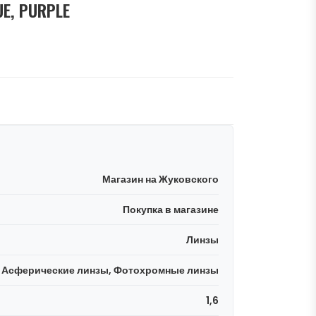
UE, PURPLE
Магазин на Жуковского
Покупка в магазине
Линзы
Асферические линзы, Фотохромные линзы
1,6