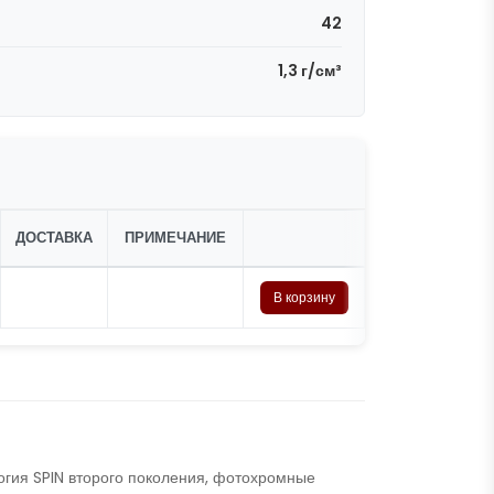
42
1,3 г/см³
ДОСТАВКА
ПРИМЕЧАНИЕ
В корзину
ия SPIN второго поколения, фотохромные