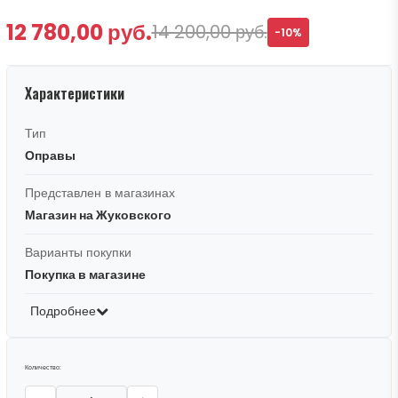
12 780,00 руб.
14 200,00 руб.
-10%
Характеристики
Тип
Оправы
Представлен в магазинах
Магазин на Жуковского
Варианты покупки
Покупка в магазине
Подробнее
Количество: