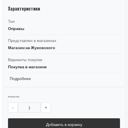
Характеристики
Тип
Оправы
Представлен в магазинах
Магазин на Жуковского
Варианты покупки
Покупка в магазине
Подробнее
Количество:
-
+
Добавить в корзину