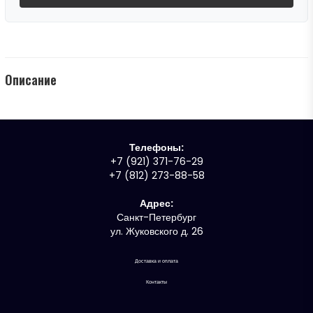
Описание
Телефоны:
+7 (921) 371-76-29
+7 (812) 273-88-58
Адрес:
Санкт-Петербург
ул. Жуковского д. 26
Доставка и оплата
Контакты