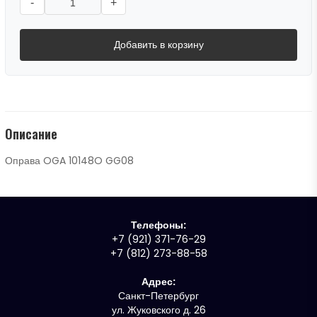
-
+
Добавить в корзину
Описание
Оправа OGA 10148O GG08
Телефоны:
+7 (921) 371-76-29
+7 (812) 273-88-58
Адрес:
Санкт-Петербург
ул. Жуковского д. 26