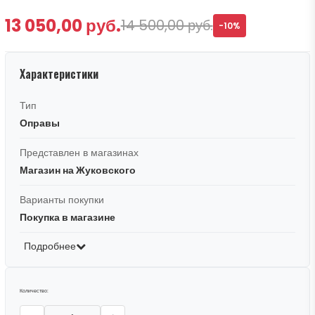
13 050,00 руб.
14 500,00 руб.
-10%
Характеристики
Тип
Оправы
Представлен в магазинах
Магазин на Жуковского
Варианты покупки
Покупка в магазине
Подробнее
Количество: