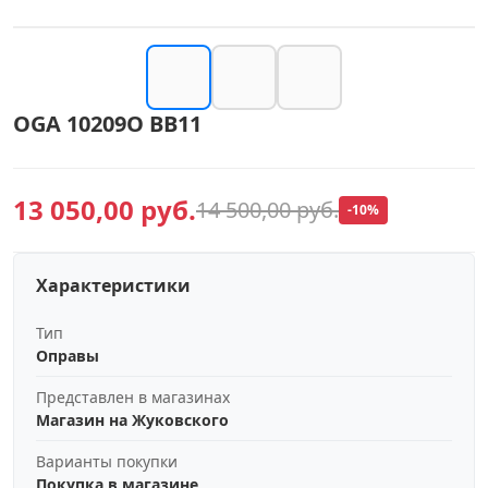
OGA 10209O BB11
13 050,00 руб.
14 500,00 руб.
-10%
Характеристики
Тип
Оправы
Представлен в магазинах
Магазин на Жуковского
Варианты покупки
Покупка в магазине