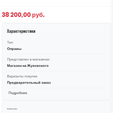
38 200,00 руб.
Характеристики
Тип
Оправы
Представлен в магазинах
Магазин на Жуковского
Варианты покупки
Предварительный заказ
Подробнее
Количество: