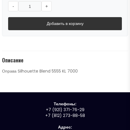
-
+
Добавить в корзину
Описание
Оправа Silhouette Blend 5555 KL 7000
Телефоны:
+7 (921) 371-76-29
+7 (812) 273-88-58
Адрес: