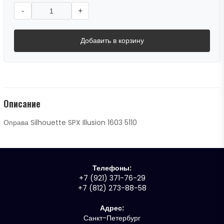
-
+
Добавить в корзину
Описание
Оправа Silhouette SPX Illusion 1603 5110
Телефоны:
+7 (921) 371-76-29
+7 (812) 273-88-58
Адрес:
Санкт-Петербург