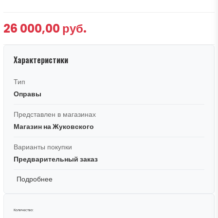
26 000,00 руб.
Характеристики
Тип
Оправы
Представлен в магазинах
Магазин на Жуковского
Варианты покупки
Предварительный заказ
Подробнее
Количество: