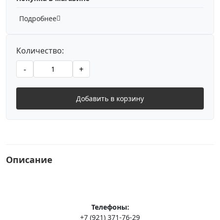
Подробнее
Количество:
-
+
Добавить в корзину
Описание
Телефоны:
+7 (921) 371-76-29