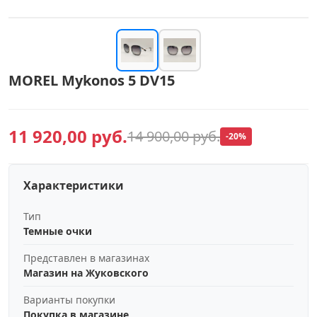
MOREL Mykonos 5 DV15
11 920,00 руб.
14 900,00 руб.
-20%
Характеристики
Тип
Темные очки
Представлен в магазинах
Магазин на Жуковского
Варианты покупки
Покупка в магазине