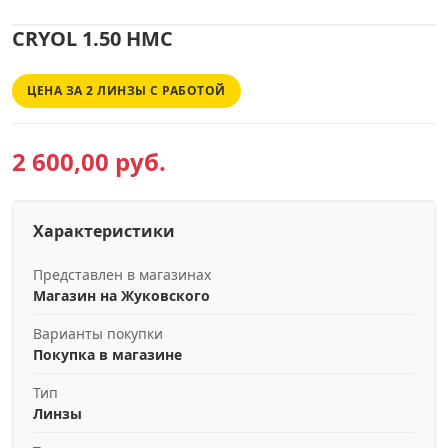
CRYOL 1.50 HMC
ЦЕНА ЗА 2 ЛИНЗЫ С РАБОТОЙ
2 600,00 руб.
Характеристики
Представлен в магазинах
Магазин на Жуковского
Варианты покупки
Покупка в магазине
Тип
Линзы