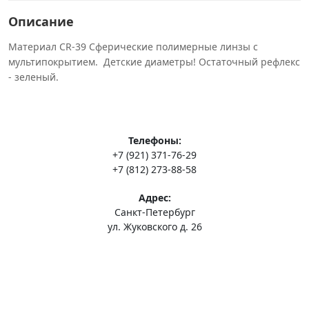
Описание
Материал CR-39 Сферические полимерные линзы с
мультипокрытием. Детские диаметры! Остаточный рефлекс
- зеленый.
Телефоны:
+7 (921) 371-76-29
+7 (812) 273-88-58
Адрес:
Санкт-Петербург
ул. Жуковского д. 26
Доставка и оплата
Контакты