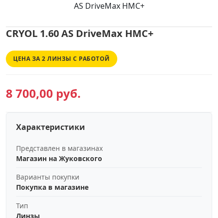
AS DriveMax HMC+
CRYOL 1.60 AS DriveMax HMC+
ЦЕНА ЗА 2 ЛИНЗЫ С РАБОТОЙ
8 700,00 руб.
Характеристики
Представлен в магазинах
Магазин на Жуковского
Варианты покупки
Покупка в магазине
Тип
Линзы