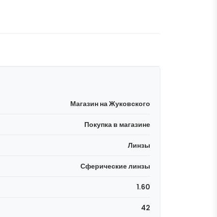
Магазин на Жуковского
Покупка в магазине
Линзы
Сферические линзы
1.60
42