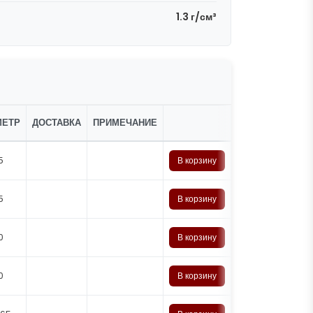
1.3 г/см³
МЕТР
ДОСТАВКА
ПРИМЕЧАНИЕ
5
В корзину
5
В корзину
0
В корзину
0
В корзину