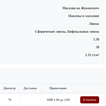
Магазин на Жуковского
Покупка в магазине
Линзы
Сферические линзы, Бифокальные линзы
1.50
58
1.32 г/см³
Диаметр
Доставка
Примечание
70
ADD 1.00 до 3,00
В корзину