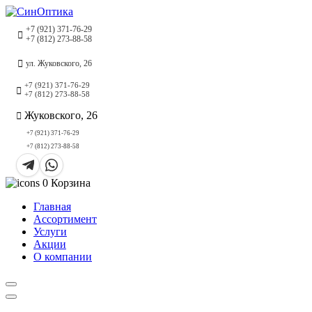
+7 (921) 371-76-29
+7 (812) 273-88-58
ул. Жуковского, 26
+7 (921) 371-76-29
+7 (812) 273-88-58
Жуковского, 26
+7 (921) 371-76-29
+7 (812) 273-88-58
0
Корзина
Главная
Ассортимент
Услуги
Акции
О компании