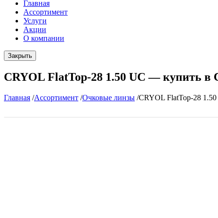
Главная
Ассортимент
Услуги
Акции
О компании
Закрыть
CRYOL FlatTop-28 1.50 UC — купить в
Главная
/
Ассортимент
/
Очковые линзы
/
CRYOL FlatTop-28 1.5