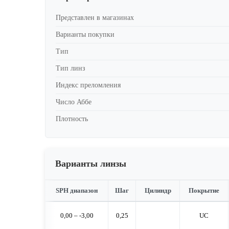
Представлен в магазинах
Варианты покупки
Тип
Тип линз
Индекс преломления
Число Аббе
Плотность
Варианты линзы
SPH диапазон
Шаг
Цилиндр
Покрытие
0,00 – -3,00
0,25
UC