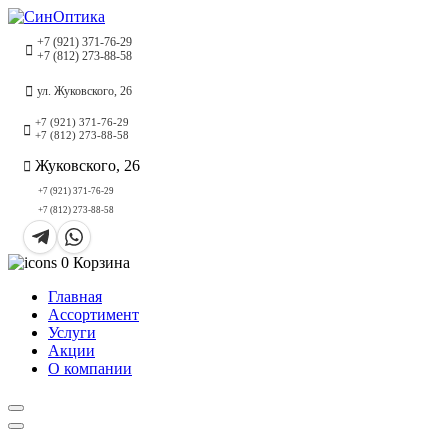
+7 (921) 371-76-29
+7 (812) 273-88-58
ул. Жуковского, 26
+7 (921) 371-76-29
+7 (812) 273-88-58
Жуковского, 26
+7 (921) 371-76-29
+7 (812) 273-88-58
0
Корзина
Главная
Ассортимент
Услуги
Акции
О компании