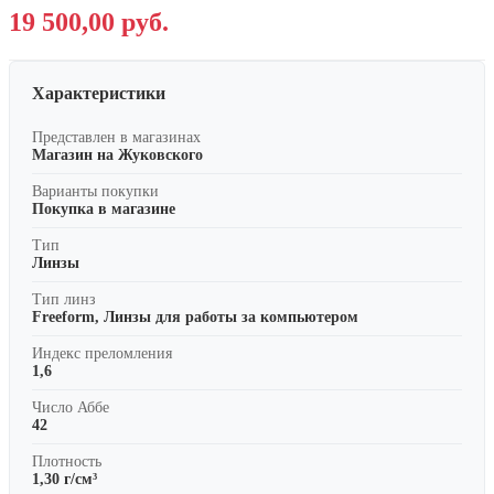
19 500,00 руб.
Характеристики
Представлен в магазинах
Магазин на Жуковского
Варианты покупки
Покупка в магазине
Тип
Линзы
Тип линз
Freeform, Линзы для работы за компьютером
Индекс преломления
1,6
Число Аббе
42
Плотность
1,30 г/см³