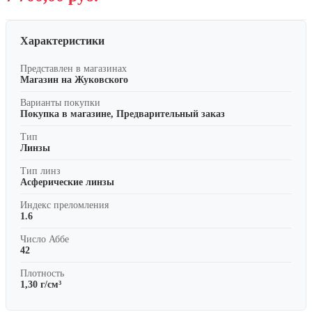
Характеристики
Представлен в магазинах
Магазин на Жуковского
Варианты покупки
Покупка в магазине, Предварительный заказ
Тип
Линзы
Тип линз
Асферические линзы
Индекс преломления
1.6
Число Аббе
42
Плотность
1,30 г/см³