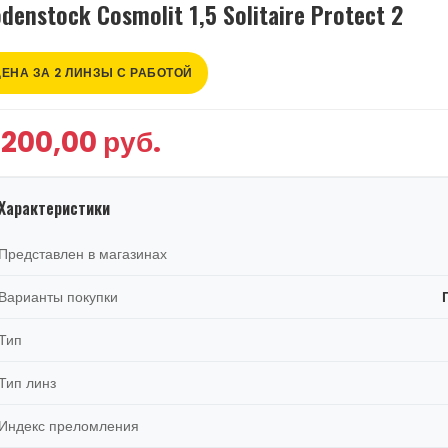
denstock Cosmolit 1,5 Solitaire Protect 2
ЦЕНА ЗА 2 ЛИНЗЫ С РАБОТОЙ
 200,00 руб.
Характеристики
Представлен в магазинах
Варианты покупки
Тип
Тип линз
Индекс преломления