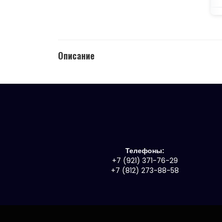
Описание
Телефоны:
+7 (921) 371-76-29
+7 (812) 273-88-58