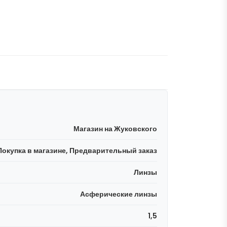
Магазин на Жуковского
Покупка в магазине, Предварительный заказ
Линзы
Асферические линзы
1,5