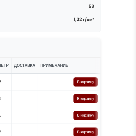
58
1,32 г/см³
МЕТР
ДОСТАВКА
ПРИМЕЧАНИЕ
5
В корзину
5
В корзину
5
В корзину
5
В корзину