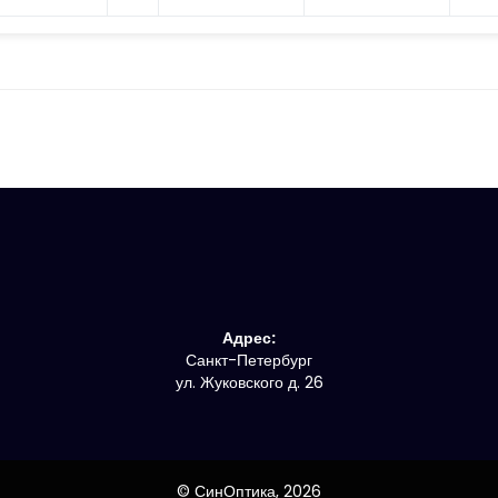
Адрес:
Санкт-Петербург
ул. Жуковского д. 26
© СинОптика,
2026