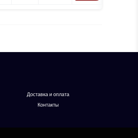
Доставка и оплата
Контакты