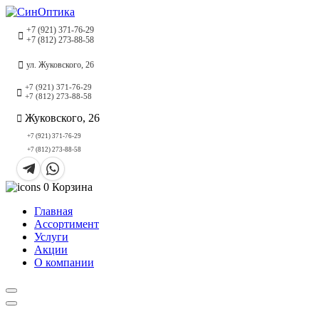
+7 (921) 371-76-29
+7 (812) 273-88-58
ул. Жуковского, 26
+7 (921) 371-76-29
+7 (812) 273-88-58
Жуковского, 26
+7 (921) 371-76-29
+7 (812) 273-88-58
0
Корзина
Главная
Ассортимент
Услуги
Акции
О компании