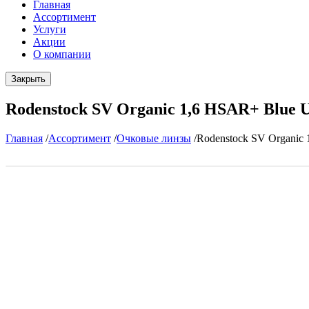
Главная
Ассортимент
Услуги
Акции
О компании
Закрыть
Rodenstock SV Organic 1,6 HSAR+ Blue
Главная
/
Ассортимент
/
Очковые линзы
/
Rodenstock SV Organic