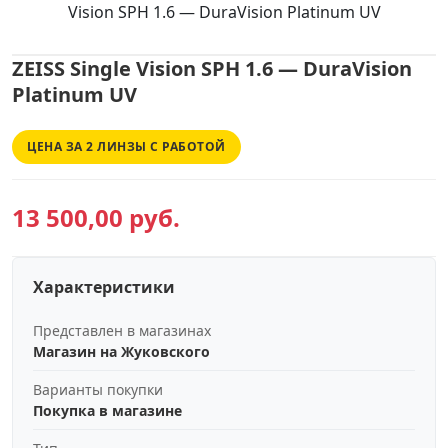
Vision SPH 1.6 — DuraVision Platinum UV
ZEISS Single Vision SPH 1.6 — DuraVision
Platinum UV
ЦЕНА ЗА 2 ЛИНЗЫ С РАБОТОЙ
13 500,00 руб.
Характеристики
Представлен в магазинах
Магазин на Жуковского
Варианты покупки
Покупка в магазине