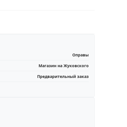
Оправы
Магазин на Жуковского
Предварительный заказ