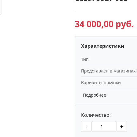
34 000,00 руб.
Характеристики
Тип
Представлен в магазинах
Варианты покупки
Подробнее
Количество:
-
+