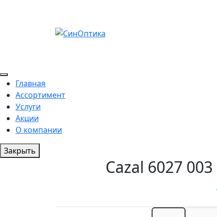
Главная
Ассортимент
Услуги
Акции
О компании
Закрыть
Cazal 6027 00