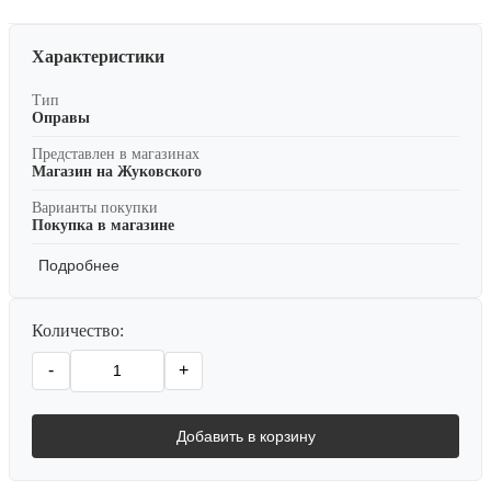
Характеристики
Тип
Оправы
Представлен в магазинах
Магазин на Жуковского
Варианты покупки
Покупка в магазине
Подробнее
Количество:
-
+
Добавить в корзину