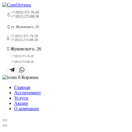
+7 (921) 371-76-29
+7 (812) 273-88-58
ул. Жуковского, 26
+7 (921) 371-76-29
+7 (812) 273-88-58
Жуковского, 26
+7 (921) 371-76-29
+7 (812) 273-88-58
0
Корзина
Главная
Ассортимент
Услуги
Акции
О компании