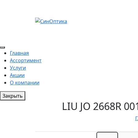
Главная
Ассортимент
Услуги
Акции
О компании
Закрыть
LIU JO 2668R 0
Г