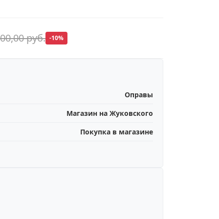
700,00 руб.
-10%
Оправы
Магазин на Жуковского
Покупка в магазине