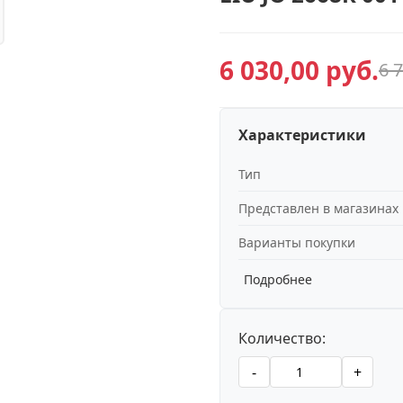
6 030,00 руб.
6 
Характеристики
Тип
Представлен в магазинах
Варианты покупки
Подробнее
Количество:
-
+