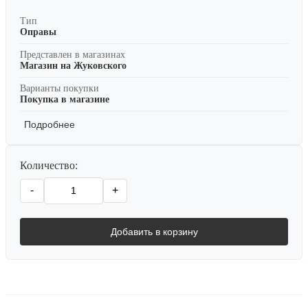
Тип
Оправы
Представлен в магазинах
Магазин на Жуковского
Варианты покупки
Покупка в магазине
Подробнее
Количество:
-
+
Добавить в корзину