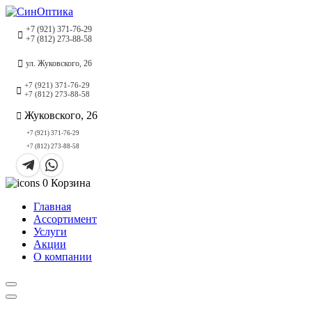
+7 (921) 371-76-29
+7 (812) 273-88-58
ул. Жуковского, 26
+7 (921) 371-76-29
+7 (812) 273-88-58
Жуковского, 26
+7 (921) 371-76-29
+7 (812) 273-88-58
0
Корзина
Главная
Ассортимент
Услуги
Акции
О компании