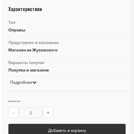
Характеристики
Тип
Оправы
Представлен в магазинах
Магазин на Жуковского
Варианты покупки
Покупка в магазине
Подробнее
Количество:
-
+
Добавить в корзину