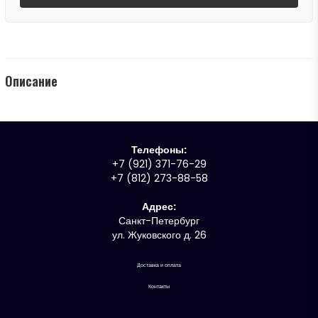
Описание
Телефоны:
+7 (921) 371-76-29
+7 (812) 273-88-58
Адрес:
Санкт-Петербург
ул. Жуковского д. 26
Доставка и оплата
Контакты