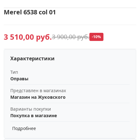
Merel 6538 col 01
3 510,00 руб.
3 900,00 руб.
-10%
Характеристики
Тип
Оправы
Представлен в магазинах
Магазин на Жуковского
Варианты покупки
Покупка в магазине
Подробнее