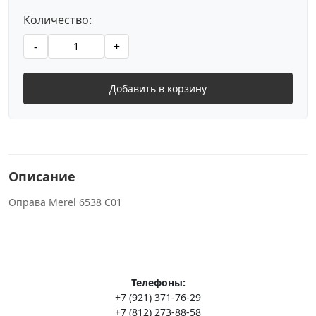
Количество:
-
+
Добавить в корзину
Описание
Оправа Merel 6538 C01
Телефоны:
+7 (921) 371-76-29
+7 (812) 273-88-58