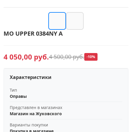
MO UPPER 0384NY A
4 050,00 руб.
4 500,00 руб.
-10%
Характеристики
Тип
Оправы
Представлен в магазинах
Магазин на Жуковского
Варианты покупки
Покупка в магазине