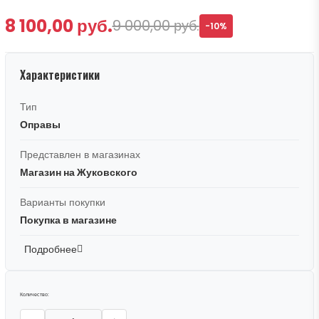
8 100,00 руб.
9 000,00 руб.
-10%
Характеристики
Тип
Оправы
Представлен в магазинах
Магазин на Жуковского
Варианты покупки
Покупка в магазине
Подробнее
Количество: