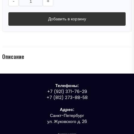
-
+
Добавить в корзину
Описание
Телефоны:
+7 (921) 371-76-29
+7 (812) 273-88-58
Адрес:
Санкт-Петербург
ул. Жуковского д. 26