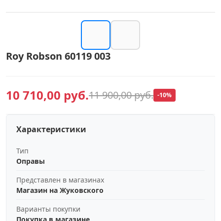
Roy Robson 60119 003
10 710,00 руб.
11 900,00 руб.
-10%
Характеристики
Тип
Оправы
Представлен в магазинах
Магазин на Жуковского
Варианты покупки
Покупка в магазине