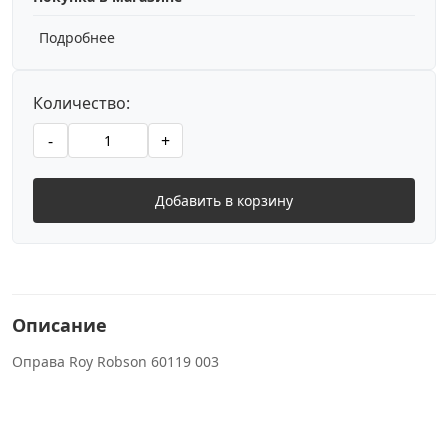
Подробнее
Количество:
-
+
Добавить в корзину
Описание
Оправа Roy Robson 60119 003