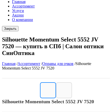
Главная
Ассортимент
Услуги
Акции
О компании
Закрыть
Silhouette Momentum Select 5552 JV
7520 — купить в СПб | Салон оптики
СинОптика
Главная
/
Ассортимент
/
Оправы для очков
/
Silhouette
Momentum Select 5552 JV 7520
Silhouette Momentum Select 5552 JV 7520