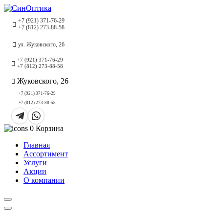
+7 (921) 371-76-29
+7 (812) 273-88-58
ул. Жуковского, 26
+7 (921) 371-76-29
+7 (812) 273-88-58
Жуковского, 26
+7 (921) 371-76-29
+7 (812) 273-88-58
0
Корзина
Главная
Ассортимент
Услуги
Акции
О компании