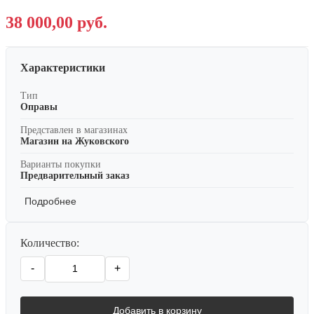
38 000,00 руб.
Характеристики
Тип
Оправы
Представлен в магазинах
Магазин на Жуковского
Варианты покупки
Предварительный заказ
Подробнее
Количество:
-
+
Добавить в корзину