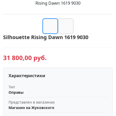
Rising Dawn 1619 9030
Silhouette Rising Dawn 1619 9030
31 800,00 руб.
Характеристики
Тип
Оправы
Представлен в магазинах
Магазин на Жуковского