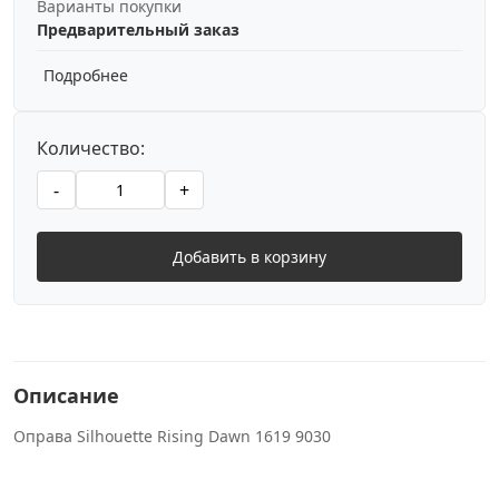
Варианты покупки
Предварительный заказ
Подробнее
Количество:
-
+
Добавить в корзину
Описание
Оправа Silhouette Rising Dawn 1619 9030