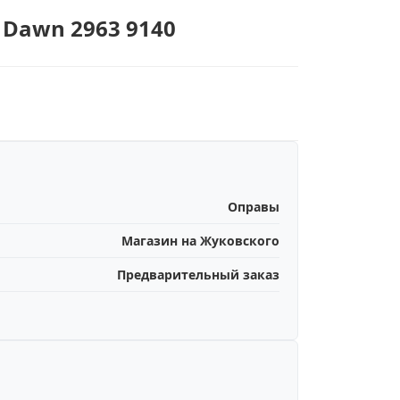
g Dawn 2963 9140
Оправы
Магазин на Жуковского
Предварительный заказ