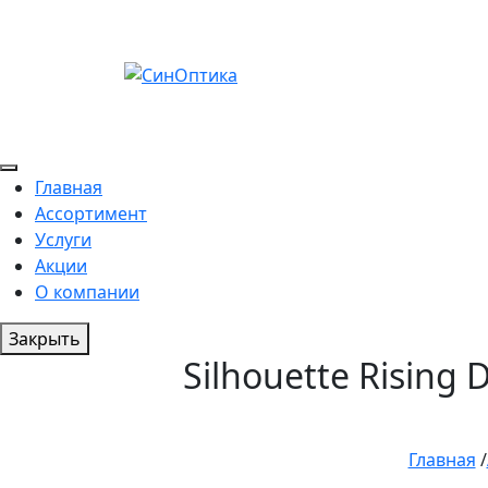
Главная
Ассортимент
Услуги
Акции
О компании
Закрыть
Silhouette Rising
Главная
/