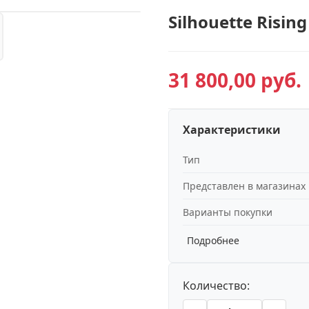
Silhouette Risin
31 800,00 руб.
Характеристики
Тип
Представлен в магазинах
Варианты покупки
Подробнее
Количество: