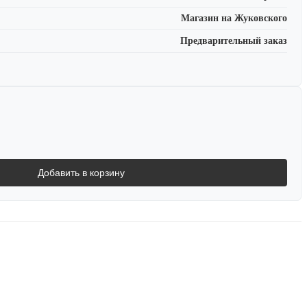
Магазин на Жуковского
Предварительный заказ
Добавить в корзину