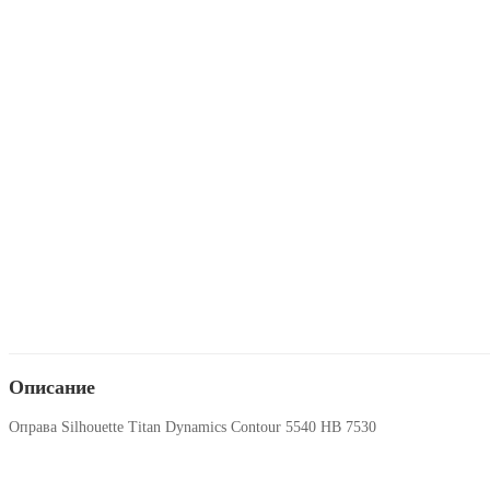
Описание
Оправа Silhouette Titan Dynamics Contour 5540 HB 7530