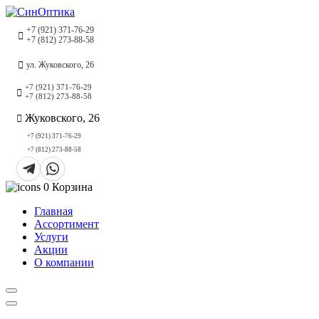
+7 (921) 371-76-29
+7 (812) 273-88-58
ул. Жуковского, 26
+7 (921) 371-76-29
+7 (812) 273-88-58
Жуковского, 26
+7 (921) 371-76-29
+7 (812) 273-88-58
0
Корзина
Главная
Ассортимент
Услуги
Акции
О компании