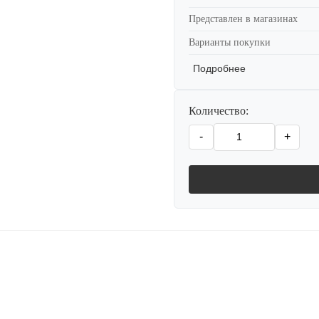
Представлен в магазинах
Варианты покупки
Подробнее
Количество:
-
+