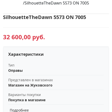
/
SilhouetteTheDawn 5573 ON 7005
SilhouetteTheDawn 5573 ON 7005
32 600,00 руб.
Характеристики
Тип
Оправы
Представлен в магазинах
Магазин на Жуковского
Варианты покупки
Покупка в магазине
Подробнее