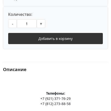
Количество:
-
+
Добавить в корзину
Описание
Телефоны:
+7 (921) 371-76-29
+7 (812) 273-88-58