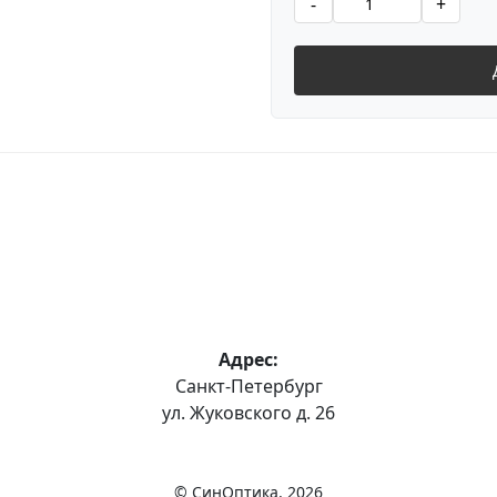
-
+
Адрес:
Санкт-Петербург
ул. Жуковского д. 26
© СинОптика,
2026