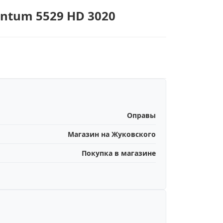
entum 5529 HD 3020
Оправы
Магазин на Жуковского
Покупка в магазине