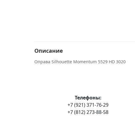
Описание
Оправа Silhouette Momentum 5529 HD 3020
Телефоны:
+7 (921) 371-76-29
+7 (812) 273-88-58