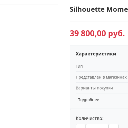
Silhouette Mom
39 800,00 руб.
Характеристики
Тип
Представлен в магазинах
Варианты покупки
Подробнее
Количество: