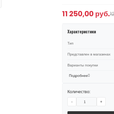
11 250,00 руб.
1
Характеристики
Тип
Представлен в магазинах
Варианты покупки
Подробнее
Количество:
-
+