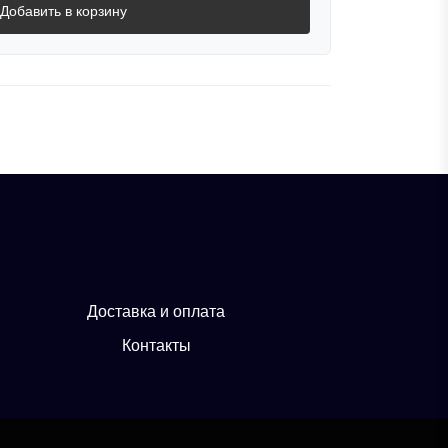
Добавить в корзину
Доставка и оплата
Контакты