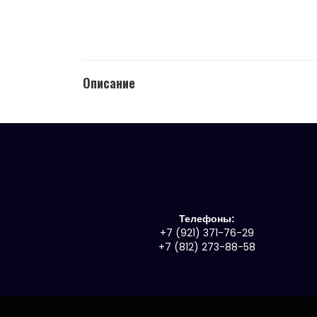
Описание
Телефоны:
+7 (921) 371-76-29
+7 (812) 273-88-58