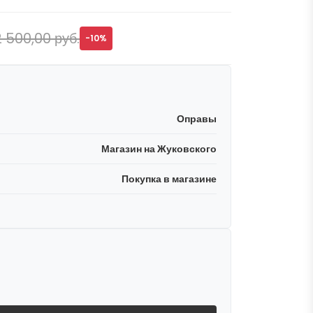
2 500,00 руб.
-10%
Оправы
Магазин на Жуковского
Покупка в магазине