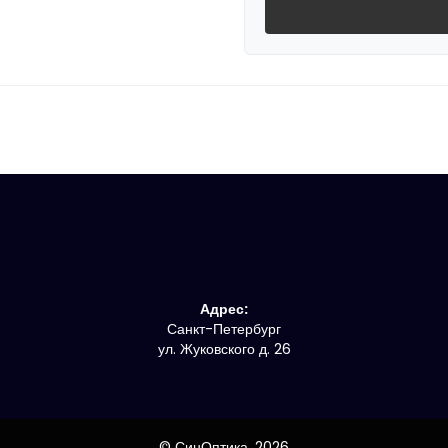
Адрес:
Санкт-Петербург
ул. Жуковского д. 26
© СинОптика,
2026