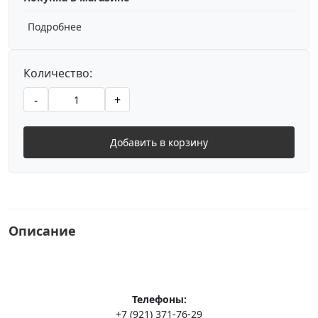
Подробнее
Количество:
-
+
Добавить в корзину
Описание
Телефоны:
+7 (921) 371-76-29