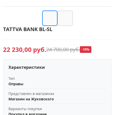
TATTVA BANK BL-SL
22 230,00 руб.
24 700,00 руб.
-10%
Характеристики
Тип
Оправы
Представлен в магазинах
Магазин на Жуковского
Варианты покупки
Покупка в магазине