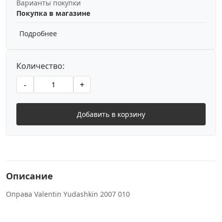
Варианты покупки
Покупка в магазине
Подробнее
Количество:
-
+
Добавить в корзину
Описание
Оправа Valentin Yudashkin 2007 010