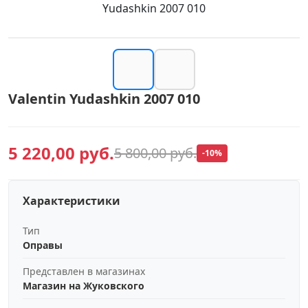
Yudashkin 2007 010
Valentin Yudashkin 2007 010
5 220,00 руб.
5 800,00 руб.
-10%
Характеристики
Тип
Оправы
Представлен в магазинах
Магазин на Жуковского