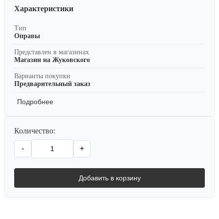
Характеристики
Тип
Оправы
Представлен в магазинах
Магазин на Жуковского
Варианты покупки
Предварительный заказ
Подробнее
Количество:
-
+
Добавить в корзину