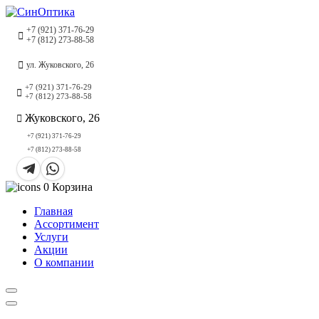
+7 (921) 371-76-29
+7 (812) 273-88-58
ул. Жуковского, 26
+7 (921) 371-76-29
+7 (812) 273-88-58
Жуковского, 26
+7 (921) 371-76-29
+7 (812) 273-88-58
0
Корзина
Главная
Ассортимент
Услуги
Акции
О компании