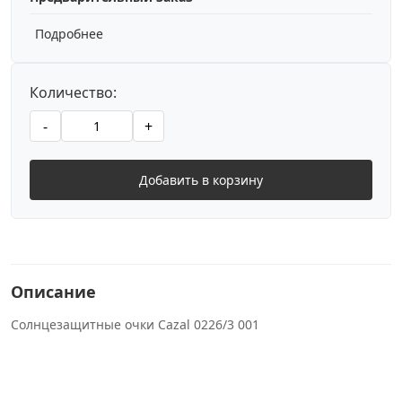
Подробнее
Количество:
-
+
Добавить в корзину
Описание
Солнцезащитные очки Cazal 0226/3 001