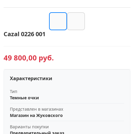
Cazal 0226 001
49 800,00 руб.
Характеристики
Тип
Темные очки
Представлен в магазинах
Магазин на Жуковского
Варианты покупки
Предварительный заказ