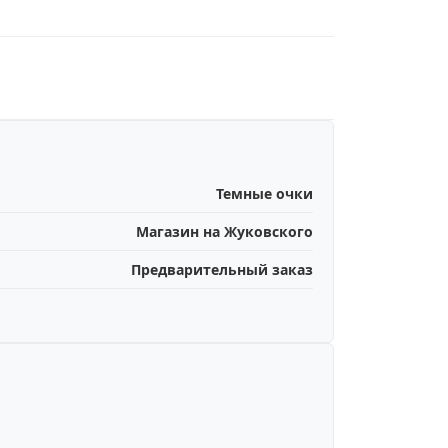
Темные очки
Магазин на Жуковского
Предварительный заказ