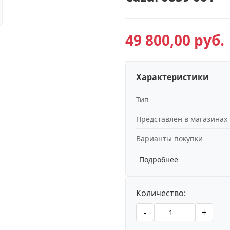
49 800,00 руб.
Характеристики
Тип
Представлен в магазинах
Варианты покупки
Подробнее
Количество:
-
+