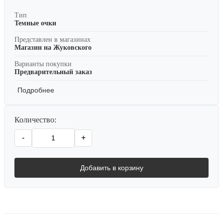
Тип
Темные очки
Представлен в магазинах
Магазин на Жуковского
Варианты покупки
Предварительный заказ
Подробнее
Количество:
-
+
Добавить в корзину