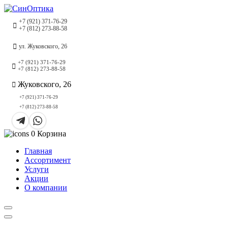
+7 (921) 371-76-29
+7 (812) 273-88-58
ул. Жуковского, 26
+7 (921) 371-76-29
+7 (812) 273-88-58
Жуковского, 26
+7 (921) 371-76-29
+7 (812) 273-88-58
0
Корзина
Главная
Ассортимент
Услуги
Акции
О компании