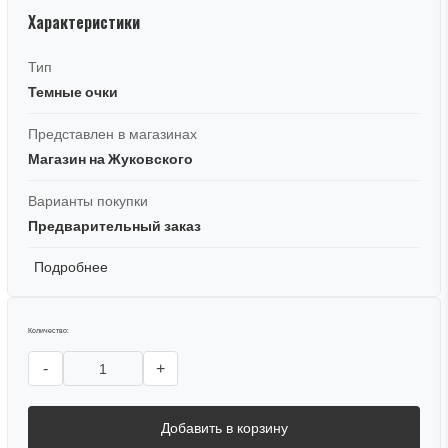
Характеристики
Тип
Темные очки
Представлен в магазинах
Магазин на Жуковского
Варианты покупки
Предварительный заказ
Подробнее
Количество:
-
+
Добавить в корзину