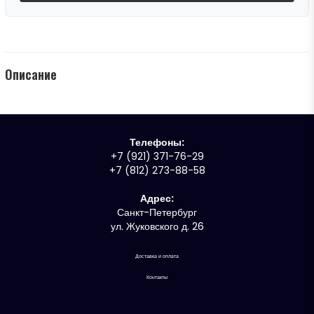
Описание
Телефоны:
+7 (921) 371-76-29
+7 (812) 273-88-58
Адрес:
Санкт-Петербург
ул. Жуковского д. 26
Доставка и оплата
Контакты