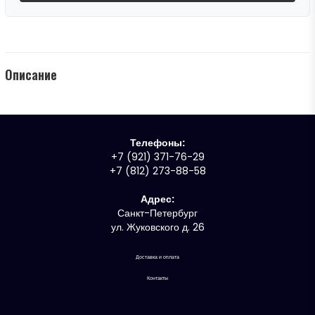
Описание
Телефоны:
+7 (921) 371-76-29
+7 (812) 273-88-58
Адрес:
Санкт-Петербург
ул. Жуковского д. 26
Доставка и оплата
Контакты