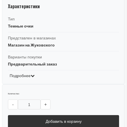
Характеристики
Тип
Темные очки
Представлен в магазинах
Магазин на Жуковского
Варианты покупки
Предварительный заказ
Подробнее
Количество:
-
+
Добавить в корзину