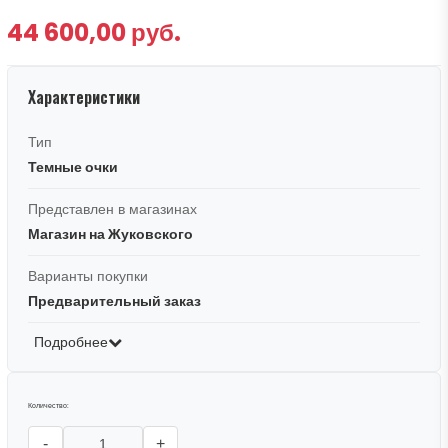
44 600,00 руб.
Характеристики
Тип
Темные очки
Представлен в магазинах
Магазин на Жуковского
Варианты покупки
Предварительный заказ
Подробнее
Количество:
-
+