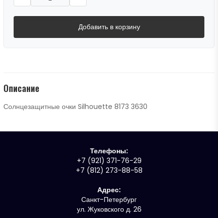
Добавить в корзину
Описание
Солнцезащитные очки Silhouette 8173 3630
Телефоны:
+7 (921) 371-76-29
+7 (812) 273-88-58
Адрес:
Санкт-Петербург
ул. Жуковского д. 26