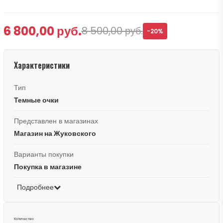
6 800,00 руб.
8 500,00 руб.
-20%
Характеристики
Тип
Темные очки
Представлен в магазинах
Магазин на Жуковского
Варианты покупки
Покупка в магазине
Подробнее
Количество: