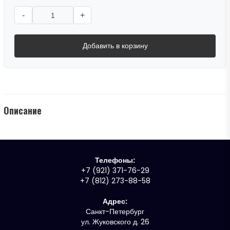
-
+
Добавить в корзину
Описание
Телефоны:
+7 (921) 371-76-29
+7 (812) 273-88-58
Адрес:
Санкт-Петербург
ул. Жуковского д. 26