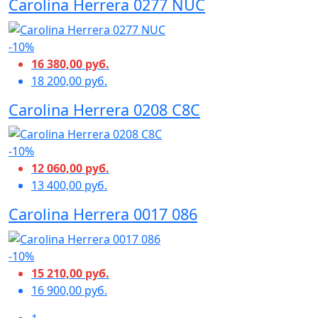
Carolina Herrera 0277 NUC
-10%
16 380,00 руб.
18 200,00 руб.
Carolina Herrera 0208 C8C
-10%
12 060,00 руб.
13 400,00 руб.
Carolina Herrera 0017 086
-10%
15 210,00 руб.
16 900,00 руб.