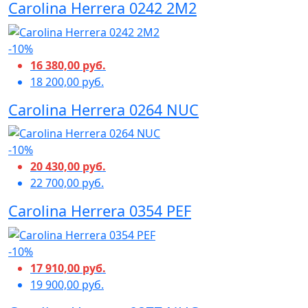
Carolina Herrera 0242 2M2
-10%
16 380,00 руб.
18 200,00 руб.
Carolina Herrera 0264 NUC
-10%
20 430,00 руб.
22 700,00 руб.
Carolina Herrera 0354 PEF
-10%
17 910,00 руб.
19 900,00 руб.