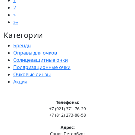
1
2
»
»»
Категории
Бренды
Оправы для очков
Солнцезащитные очки
Поляризационные очки
Очковые линзы
Акция
Телефоны:
+7 (921) 371-76-29
+7 (812) 273-88-58
Адрес:
Санкт-Петербург