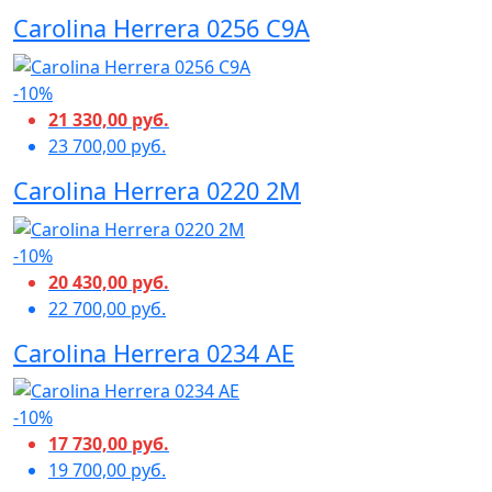
Carolina Herrera 0256 C9A
-10%
21 330,00 руб.
23 700,00 руб.
Carolina Herrera 0220 2M
-10%
20 430,00 руб.
22 700,00 руб.
Carolina Herrera 0234 AE
-10%
17 730,00 руб.
19 700,00 руб.