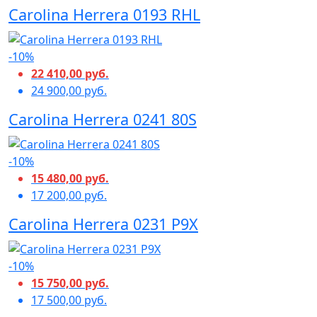
Carolina Herrera 0193 RHL
-10%
22 410,00 руб.
24 900,00 руб.
Carolina Herrera 0241 80S
-10%
15 480,00 руб.
17 200,00 руб.
Carolina Herrera 0231 P9X
-10%
15 750,00 руб.
17 500,00 руб.