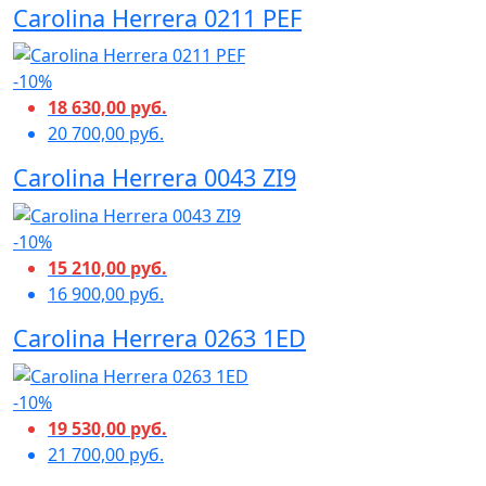
Carolina Herrera 0211 PEF
-10%
18 630,00 руб.
20 700,00 руб.
Carolina Herrera 0043 ZI9
-10%
15 210,00 руб.
16 900,00 руб.
Carolina Herrera 0263 1ED
-10%
19 530,00 руб.
21 700,00 руб.