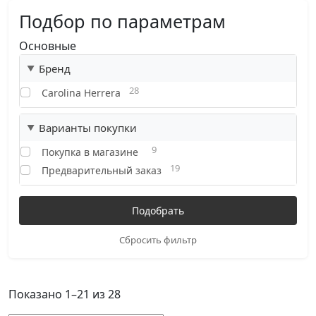
Подбор по параметрам
Основные
Бренд
28
Carolina Herrera
Варианты покупки
9
Покупка в магазине
19
Предварительный заказ
Сбросить фильтр
Показано 1–21 из 28