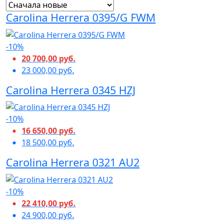
Carolina Herrera 0395/G FWM
-10%
20 700,00 руб.
23 000,00 руб.
Carolina Herrera 0345 HZJ
-10%
16 650,00 руб.
18 500,00 руб.
Carolina Herrera 0321 AU2
-10%
22 410,00 руб.
24 900,00 руб.