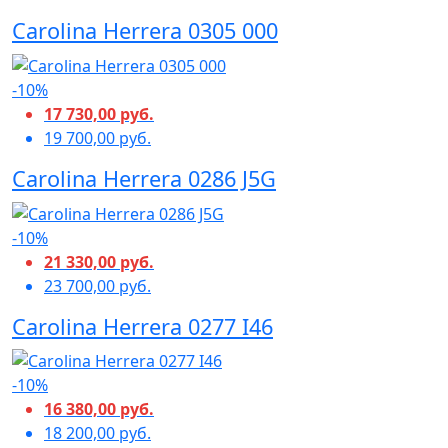
Carolina Herrera 0305 000
-10%
17 730,00 руб.
19 700,00 руб.
Carolina Herrera 0286 J5G
-10%
21 330,00 руб.
23 700,00 руб.
Carolina Herrera 0277 I46
-10%
16 380,00 руб.
18 200,00 руб.