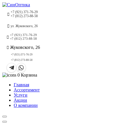
+7 (921) 371-76-29
+7 (812) 273-88-58
ул. Жуковского, 26
+7 (921) 371-76-29
+7 (812) 273-88-58
Жуковского, 26
+7 (921) 371-76-29
+7 (812) 273-88-58
0
Корзина
Главная
Ассортимент
Услуги
Акции
О компании