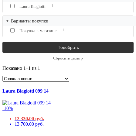
1
Laura Biagiotti
Варианты покупки
1
Покупка в магазине
Сбросить фильтр
Показано 1–1 из 1
Laura Biagiotti 099 14
-10%
12 330,00 руб.
13 700,00 руб.