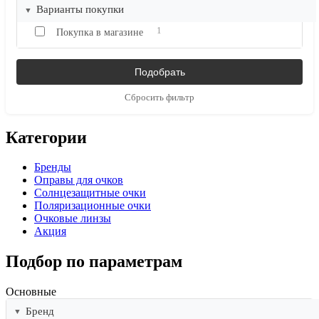
Варианты покупки
1
Покупка в магазине
Сбросить фильтр
Категории
Бренды
Оправы для очков
Солнцезащитные очки
Поляризационные очки
Очковые линзы
Акция
Подбор по параметрам
Основные
Бренд