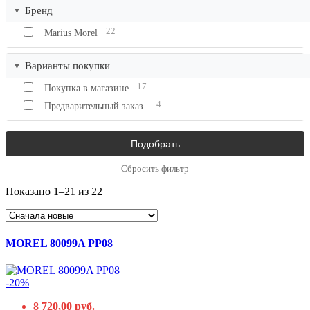
Бренд
22
Marius Morel
Варианты покупки
17
Покупка в магазине
4
Предварительный заказ
Сбросить фильтр
Показано 1–21 из 22
MOREL 80099A PP08
-20%
8 720,00 руб.