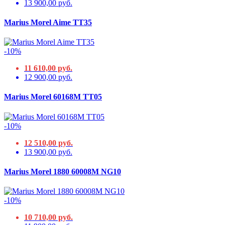
13 900,00 руб.
Marius Morel Aime TT35
-10%
11 610,00 руб.
12 900,00 руб.
Marius Morel 60168M TT05
-10%
12 510,00 руб.
13 900,00 руб.
Marius Morel 1880 60008M NG10
-10%
10 710,00 руб.