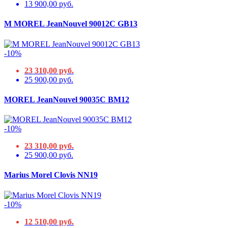
13 900,00 руб.
M MOREL JeanNouvel 90012C GB13
-10%
23 310,00 руб.
25 900,00 руб.
MOREL JeanNouvel 90035C BM12
-10%
23 310,00 руб.
25 900,00 руб.
Marius Morel Clovis NN19
-10%
12 510,00 руб.