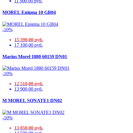
11 900,00 руб.
MOREL Enigma 10 GB04
-10%
15 390,00 руб.
17 100,00 руб.
Marius Morel 1880 60159 DN01
-10%
12 510,00 руб.
13 900,00 руб.
M MOREL SONATE1 DN02
-10%
13 050,00 руб.