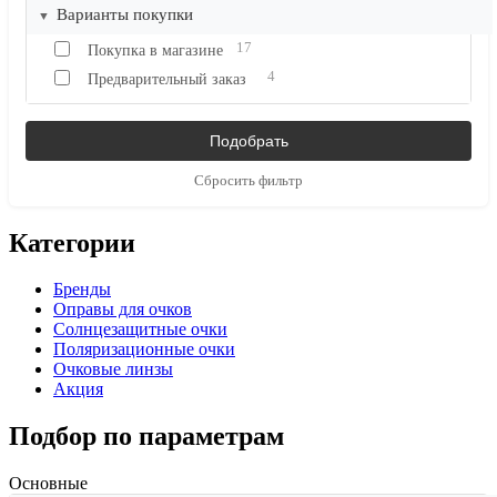
Варианты покупки
17
Покупка в магазине
4
Предварительный заказ
Сбросить фильтр
Категории
Бренды
Оправы для очков
Солнцезащитные очки
Поляризационные очки
Очковые линзы
Акция
Подбор по параметрам
Основные