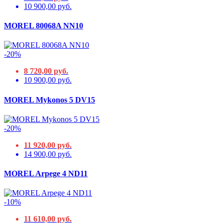
10 900,00 руб.
MOREL 80068A NN10
-20%
8 720,00 руб.
10 900,00 руб.
MOREL Mykonos 5 DV15
-20%
11 920,00 руб.
14 900,00 руб.
MOREL Arpege 4 ND11
-10%
11 610,00 руб.