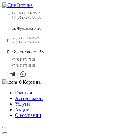
+7 (921) 371-76-29
+7 (812) 273-88-58
ул. Жуковского, 26
+7 (921) 371-76-29
+7 (812) 273-88-58
Жуковского, 26
+7 (921) 371-76-29
+7 (812) 273-88-58
0
Корзина
Главная
Ассортимент
Услуги
Акции
О компании