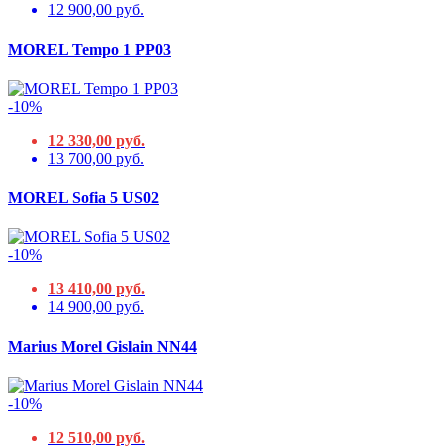
12 900,00 руб.
MOREL Tempo 1 PP03
-10%
12 330,00 руб.
13 700,00 руб.
MOREL Sofia 5 US02
-10%
13 410,00 руб.
14 900,00 руб.
Marius Morel Gislain NN44
-10%
12 510,00 руб.