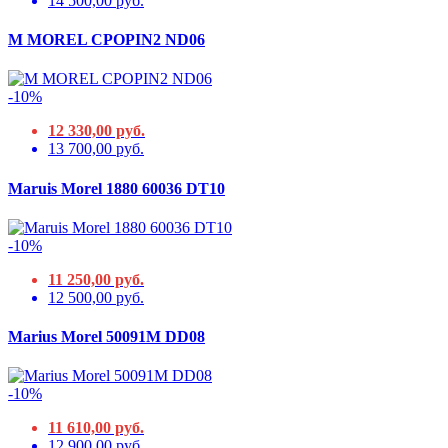
14 500,00 руб.
M MOREL CPOPIN2 ND06
-10%
12 330,00 руб.
13 700,00 руб.
Maruis Morel 1880 60036 DT10
-10%
11 250,00 руб.
12 500,00 руб.
Marius Morel 50091M DD08
-10%
11 610,00 руб.
12 900,00 руб.