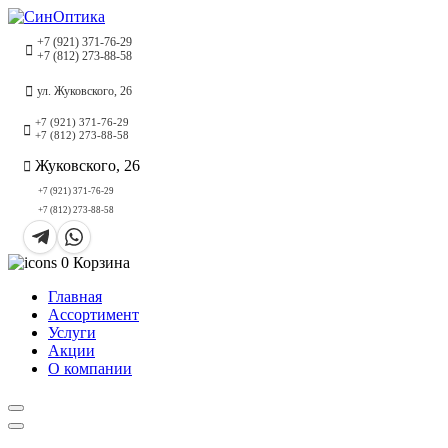
+7 (921) 371-76-29
+7 (812) 273-88-58
ул. Жуковского, 26
+7 (921) 371-76-29
+7 (812) 273-88-58
Жуковского, 26
+7 (921) 371-76-29
+7 (812) 273-88-58
0
Корзина
Главная
Ассортимент
Услуги
Акции
О компании