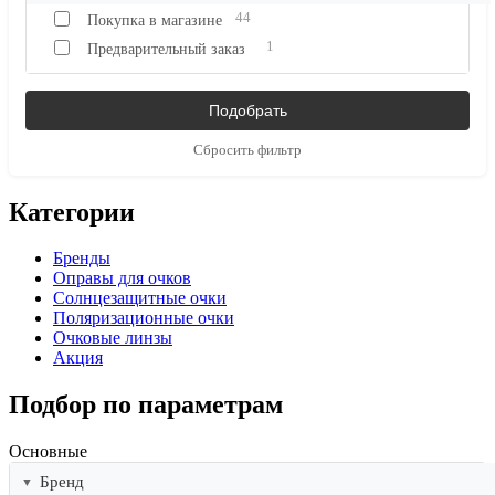
44
Покупка в магазине
1
Предварительный заказ
Сбросить фильтр
Категории
Бренды
Оправы для очков
Солнцезащитные очки
Поляризационные очки
Очковые линзы
Акция
Подбор по параметрам
Основные
Бренд