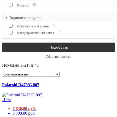
45
Polaroid
Варианты покупки
44
Покупка в магазине
1
Предварительный заказ
Сбросить фильтр
Показано 1–21 из 45
Polaroid D479/G 807
-10%
7 830,00 руб.
8 700,00 руб.