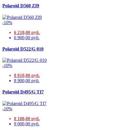
Polaroid D560 ZI9
-10%
6 210,00 руб.
6 900,00 руб.
Polaroid D522/G 010
-10%
8 010,00 руб.
8 900,00 руб.
Polaroid D495/G TI7
-10%
8 100,00 руб.
9 000,00 руб.