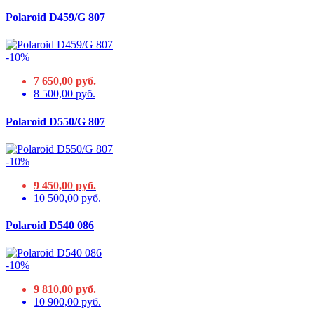
Polaroid D459/G 807
-10%
7 650,00 руб.
8 500,00 руб.
Polaroid D550/G 807
-10%
9 450,00 руб.
10 500,00 руб.
Polaroid D540 086
-10%
9 810,00 руб.
10 900,00 руб.