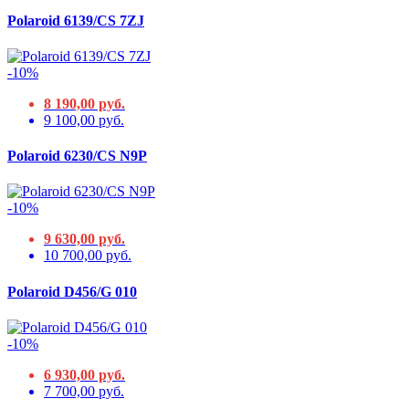
Polaroid 6139/CS 7ZJ
-10%
8 190,00 руб.
9 100,00 руб.
Polaroid 6230/CS N9P
-10%
9 630,00 руб.
10 700,00 руб.
Polaroid D456/G 010
-10%
6 930,00 руб.
7 700,00 руб.