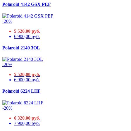
Polaroid 4142 GSX PEF
-20%
5 520,00 руб.
6 900,00 руб.
Polaroid 2140 3OL
-20%
5 520,00 руб.
6 900,00 руб.
Polaroid 6224 LHF
-20%
6 320,00 руб.
7 900,00 руб.