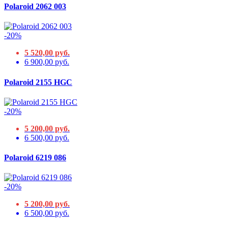
Polaroid 2062 003
-20%
5 520,00 руб.
6 900,00 руб.
Polaroid 2155 HGC
-20%
5 200,00 руб.
6 500,00 руб.
Polaroid 6219 086
-20%
5 200,00 руб.
6 500,00 руб.