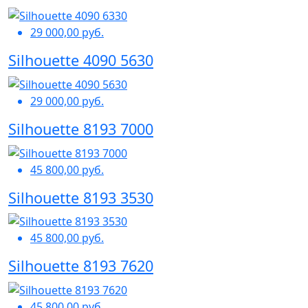
29 000,00 руб.
Silhouette 4090 5630
29 000,00 руб.
Silhouette 8193 7000
45 800,00 руб.
Silhouette 8193 3530
45 800,00 руб.
Silhouette 8193 7620
45 800,00 руб.