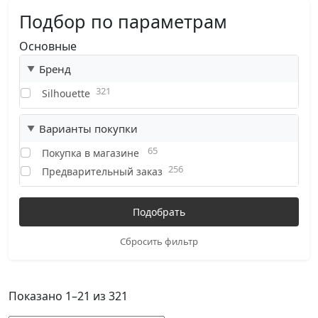
Подбор по параметрам
Основные
Бренд
321
Silhouette
Варианты покупки
65
Покупка в магазине
256
Предварительный заказ
Сбросить фильтр
Показано 1–21 из 321