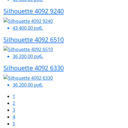
Silhouette 4092 9240
43 400,00 руб.
Silhouette 4092 6510
36 200,00 руб.
Silhouette 4092 6330
36 200,00 руб.
1
2
3
4
5