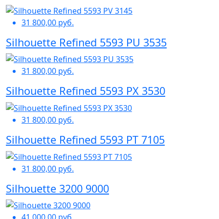
31 800,00 руб.
Silhouette Refined 5593 PU 3535
31 800,00 руб.
Silhouette Refined 5593 PX 3530
31 800,00 руб.
Silhouette Refined 5593 PT 7105
31 800,00 руб.
Silhouette 3200 9000
41 000,00 руб.