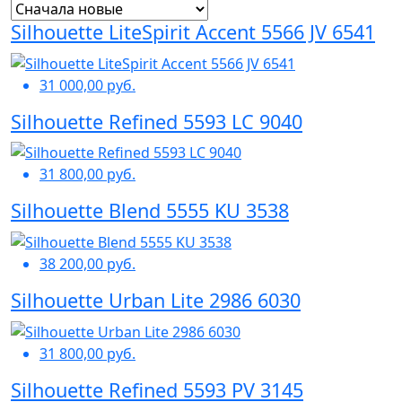
Silhouette LiteSpirit Accent 5566 JV 6541
31 000,00 руб.
Silhouette Refined 5593 LC 9040
31 800,00 руб.
Silhouette Blend 5555 KU 3538
38 200,00 руб.
Silhouette Urban Lite 2986 6030
31 800,00 руб.
Silhouette Refined 5593 PV 3145