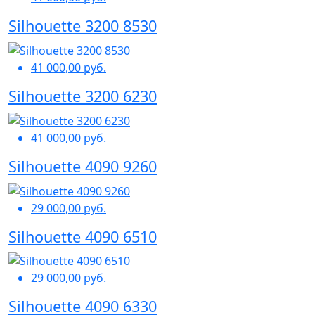
Silhouette 3200 8530
41 000,00 руб.
Silhouette 3200 6230
41 000,00 руб.
Silhouette 4090 9260
29 000,00 руб.
Silhouette 4090 6510
29 000,00 руб.
Silhouette 4090 6330